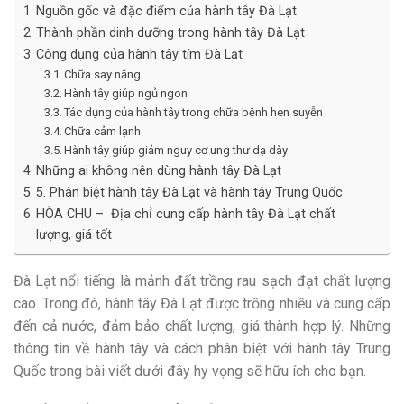
Nguồn gốc và đặc điểm của hành tây Đà Lạt
Thành phần dinh dưỡng trong hành tây Đà Lạt
Công dụng của hành tây tím Đà Lạt
Chữa say nắng
Hành tây giúp ngủ ngon
Tác dụng của hành tây trong chữa bệnh hen suyễn
Chữa cảm lạnh
Hành tây giúp giảm nguy cơ ung thư dạ dày
Những ai không nên dùng hành tây Đà Lạt
5. Phân biệt hành tây Đà Lạt và hành tây Trung Quốc
HÒA CHU – Địa chỉ cung cấp hành tây Đà Lạt chất
lượng, giá tốt
Đà Lạt nổi tiếng là mảnh đất trồng rau sạch đạt chất lượng
cao. Trong đó, hành tây Đà Lạt được trồng nhiều và cung cấp
đến cả nước, đảm bảo chất lượng, giá thành hợp lý. Những
thông tin về hành tây và cách phân biệt với hành tây Trung
Quốc trong bài viết dưới đây hy vọng sẽ hữu ích cho bạn.