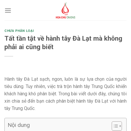
Skip
to
content
CHƯA PHÂN LOẠI
Tất tần tật về hành tây Đà Lạt mà không
phải ai cũng biết
Hành tây Đà Lạt sạch, ngon, luôn là sự lựa chọn của người
tiêu dùng. Tuy nhiên, việc trà trộn hành tây Trung Quốc khiến
khách hàng khó phân biệt. Trong bài viết dưới đây, chúng tôi
xin chia sẻ đến bạn cách phân biệt hành tây Đà Lạt với hành
tây Trung Quốc.
Nội dung