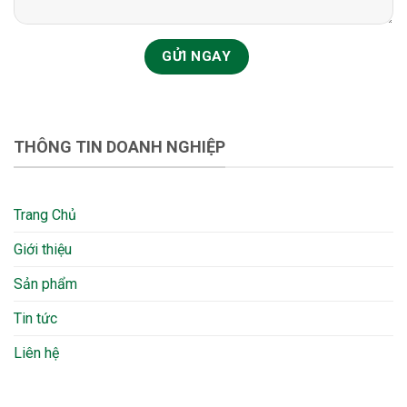
THÔNG TIN DOANH NGHIỆP
Trang Chủ
Giới thiệu
Sản phẩm
Tin tức
Liên hệ