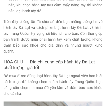
nên, khi chọn hành tây nếu cầm thấy nặng tay thì không
nên loại hành tây đó.
Trên đây chúng tôi đã chia sẻ đến bạn những thông tin về
hành tây Đà Lạt và cách phân biệt hành tây Đà Lạt và hành
tây Trung Quốc. Hy vọng sẽ hữu ích cho bạn, đồn thời giúp
bạn tránh được mua phải hành tây kém chất lượng, không
đảm bảo sức khỏe cho gia đình và những người xung
quanh.
HÒA CHU – Địa chỉ cung cấp hành tây Đà Lạt
chất lượng, giá tốt
Để mua được đúng loại hành tây Đà Lạt ngoài việc bạn biết
cách chọn để không chọn nhầm hành tây Trung Quốc, bạn
cũng cần chọn nơi mua để yên tâm và đảm bảo sức khỏe
cho cả nhà.