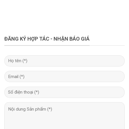
ĐĂNG KÝ HỢP TÁC - NHẬN BÁO GIÁ