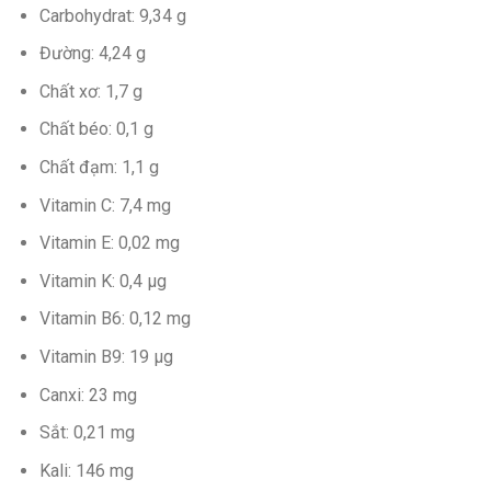
Carbohydrat: 9,34 g
Đường: 4,24 g
Chất xơ: 1,7 g
Chất béo: 0,1 g
Chất đạm: 1,1 g
Vitamin C: 7,4 mg
Vitamin E: 0,02 mg
Vitamin K: 0,4 µg
Vitamin B6: 0,12 mg
Vitamin B9: 19 µg
Canxi: 23 mg
Sắt: 0,21 mg
Kali: 146 mg