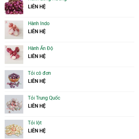
LIÊN HỆ
Hành Indo
LIÊN HỆ
Hành Ấn Độ
LIÊN HỆ
Tỏi cô đơn
LIÊN HỆ
Tỏi Trung Quốc
LIÊN HỆ
Tỏi lột
LIÊN HỆ