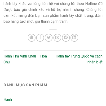
hành tây khác vui lòng liên hệ với chúng tôi theo Hotline để
được báo giá chính xác và hỗ trợ nhanh chóng. Chúng tôi
cam kết mang đến bạn sản phẩm hành tây chất lượng, đảm
bảo hàng tươi mới, giá thành cạnh tranh.
Hành Tím Vĩnh Châu – Hòa
Hành tây Trung Quốc và cách
Chu
nhận biết
DANH MỤC SẢN PHẨM
Hành