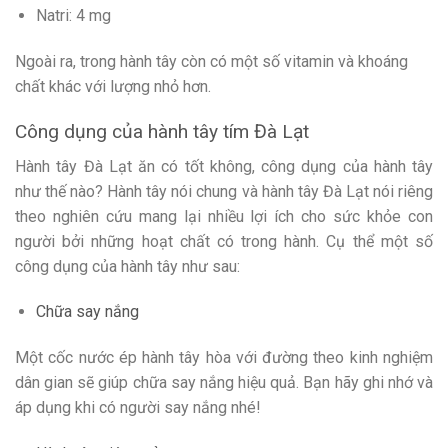
Natri: 4 mg
Ngoài ra, trong hành tây còn có một số vitamin và khoáng
chất khác với lượng nhỏ hơn.
Công dụng của hành tây tím Đà Lạt
Hành tây Đà Lạt ăn có tốt không, công dụng của hành tây
như thế nào? Hành tây nói chung và hành tây Đà Lạt nói riêng
theo nghiên cứu mang lại nhiều lợi ích cho sức khỏe con
người bởi những hoạt chất có trong hành. Cụ thể một số
công dụng của hành tây như sau:
Chữa say nắng
Một cốc nước ép hành tây hòa với đường theo kinh nghiệm
dân gian sẽ giúp chữa say nắng hiệu quả. Bạn hãy ghi nhớ và
áp dụng khi có người say nắng nhé!