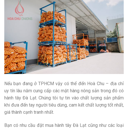
Nếu bạn đang ở TPHCM vậy có thể đến Hoà Chu – địa chỉ
uy tín lâu năm cung cấp các mặt hàng nông sản trong đó có
hành tây Đà Lạt. Chúng tôi tự tin vào chất lượng sản phẩm
khi đưa đến tay người tiêu dùng, cam kết chất lượng tốt nhất,
giá thành cạnh tranh nhất.
Bạn có nhu cầu đặt mua hành tây Đà Lạt cũng như các loại