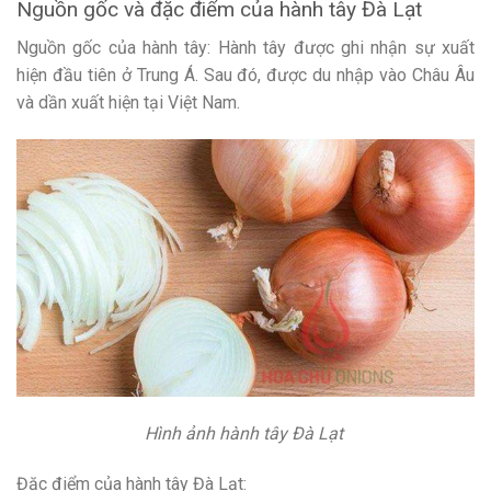
Nguồn gốc và đặc điểm của hành tây Đà Lạt
Nguồn gốc của hành tây: Hành tây được ghi nhận sự xuất
hiện đầu tiên ở Trung Á. Sau đó, được du nhập vào Châu Âu
và dần xuất hiện tại Việt Nam.
Hình ảnh hành tây Đà Lạt
Đặc điểm của hành tây Đà Lạt: