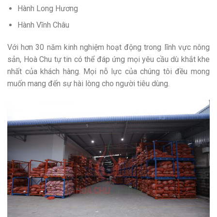
Hành Long Hương
Hành Vĩnh Châu
Với hơn 30 năm kinh nghiệm hoạt động trong lĩnh vực nông
sản, Hoà Chu tự tin có thể đáp ứng mọi yêu cầu dù khắt khe
nhất của khách hàng. Mọi nỗ lực của chúng tôi đều mong
muốn mang đến sự hài lòng cho người tiêu dùng.