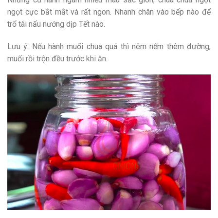
ngọt cực bắt mắt và rất ngon. Nhanh chân vào bếp nào để
trổ tài nấu nướng dịp Tết nào.
Lưu ý: Nếu hành muối chua quá thì nêm nếm thêm đường,
muối rồi trộn đều trước khi ăn.