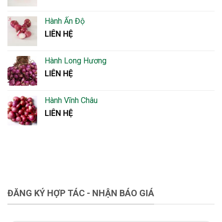
Hành Ấn Độ
LIÊN HỆ
Hành Long Hương
LIÊN HỆ
Hành Vĩnh Châu
LIÊN HỆ
ĐĂNG KÝ HỢP TÁC - NHẬN BÁO GIÁ