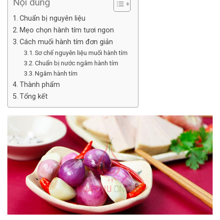
Nội dung
Chuẩn bị nguyên liệu
Mẹo chọn hành tím tươi ngon
Cách muối hành tím đơn giản
Sơ chế nguyên liệu muối hành tím
Chuẩn bị nước ngâm hành tím
Ngâm hành tím
Thành phẩm
Tổng kết