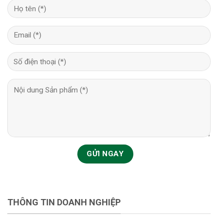
THÔNG TIN DOANH NGHIỆP