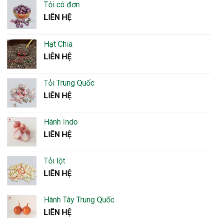
Tỏi cô đơn
LIÊN HỆ
Hạt Chia
LIÊN HỆ
Tỏi Trung Quốc
LIÊN HỆ
Hành Indo
LIÊN HỆ
Tỏi lột
LIÊN HỆ
Hành Tây Trung Quốc
LIÊN HỆ