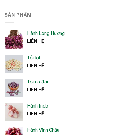
SẢN PHẨM
Hành Long Hương
LIÊN HỆ
Tỏi lột
LIÊN HỆ
Tỏi cô đơn
LIÊN HỆ
Hành Indo
LIÊN HỆ
Hành Vĩnh Châu