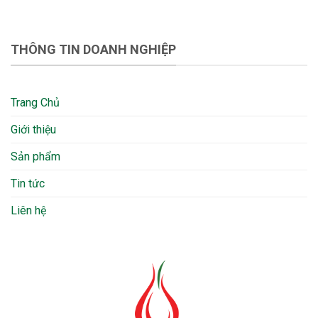
THÔNG TIN DOANH NGHIỆP
Trang Chủ
Giới thiệu
Sản phẩm
Tin tức
Liên hệ