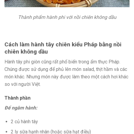
Thành phẩm hành phi với nồi chiên không dầu
Cách làm hành tây chiên kiểu Pháp bằng nồi
chiên không dầu
Hành tây phi giòn cũng rất phổ biến trong ẩm thực Pháp.
Chúng được sử dụng để phủ lên món salad, thịt hầm và các
món khác. Nhưng món này được làm theo một cách hơi khác
so với người Việt.
Thành phần
Để ngâm hành:
2 củ hành tây
2 ly sữa hạnh nhân (hoặc sữa hạt điều)