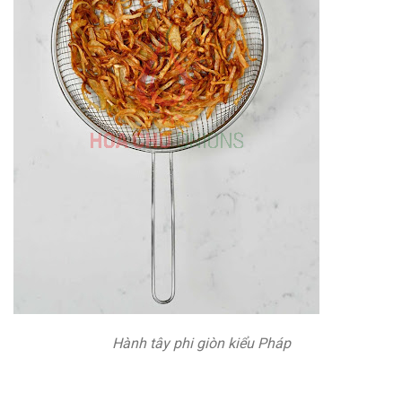
Hành tây phi giòn kiểu Pháp