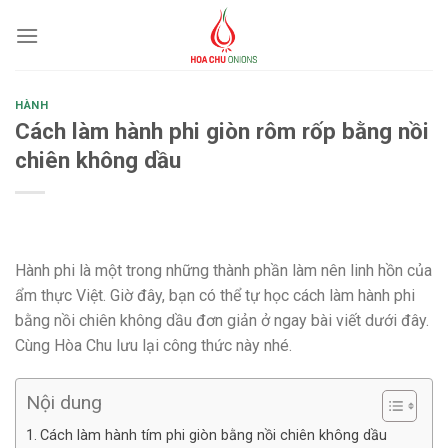
Skip
to
content
HÀNH
Cách làm hành phi giòn rôm rốp bằng nồi
chiên không dầu
Hành phi là một trong những thành phần làm nên linh hồn của
ẩm thực Việt. Giờ đây, bạn có thể tự học cách làm hành phi
bằng nồi chiên không dầu đơn giản ở ngay bài viết dưới đây.
Cùng Hòa Chu lưu lại công thức này nhé.
Nội dung
Cách làm hành tím phi giòn bằng nồi chiên không dầu