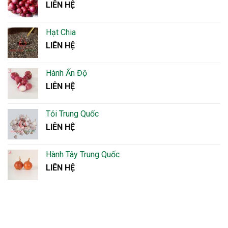
LIÊN HỆ
Hạt Chia
LIÊN HỆ
Hành Ấn Độ
LIÊN HỆ
Tỏi Trung Quốc
LIÊN HỆ
Hành Tây Trung Quốc
LIÊN HỆ