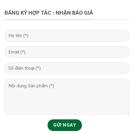
ĐĂNG KÝ HỢP TÁC - NHẬN BÁO GIÁ