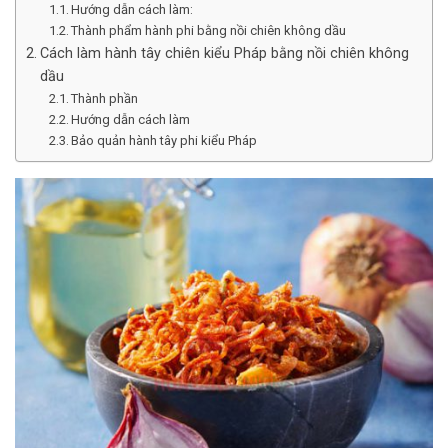
Hướng dẫn cách làm:
Thành phẩm hành phi bằng nồi chiên không dầu
Cách làm hành tây chiên kiểu Pháp bằng nồi chiên không
dầu
Thành phần
Hướng dẫn cách làm
Bảo quản hành tây phi kiểu Pháp